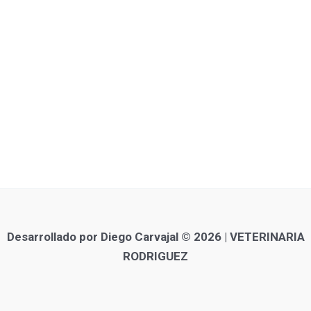
Desarrollado por Diego Carvajal © 2026 | VETERINARIA
RODRIGUEZ