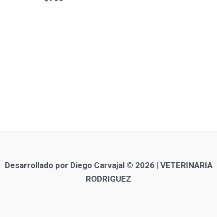
Desarrollado por Diego Carvajal © 2026 | VETERINARIA
RODRIGUEZ