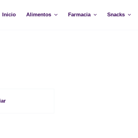
Inicio
Alimentos
Farmacia
Snacks
iar