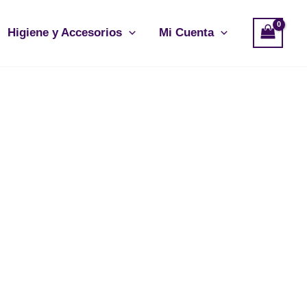
Higiene y Accesorios
Mi Cuenta