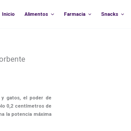
Inicio
Alimentos
Farmacia
Snacks
orbente
 y gatos, el poder de
lo 0,2 centímetros de
ona la potencia máxima