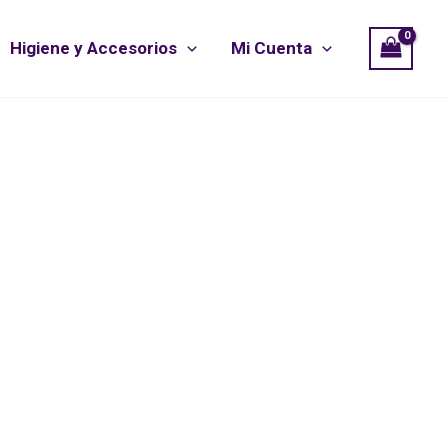
Higiene y Accesorios
Mi Cuenta