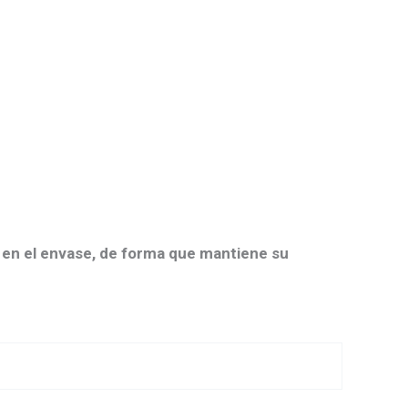
a en el envase, de forma que mantiene su