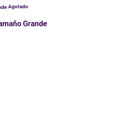
Agotado
 Tamaño Grande