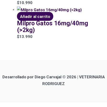
$
10.990
Añadir al carrito
Milpro Gatos 16mg/40mg
(>2kg)
$
13.990
Desarrollado por Diego Carvajal © 2026 | VETERINARIA
RODRIGUEZ