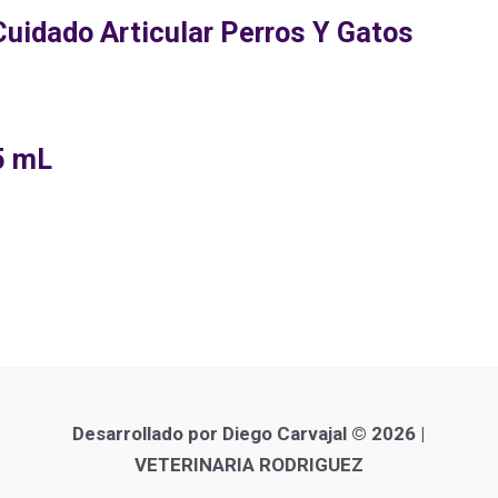
idado Articular Perros Y Gatos
5 mL
Desarrollado por Diego Carvajal © 2026 |
VETERINARIA RODRIGUEZ