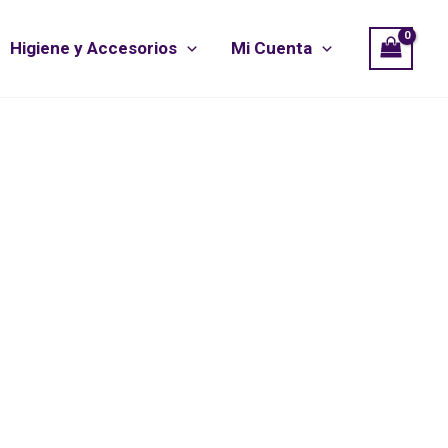
Higiene y Accesorios
Mi Cuenta