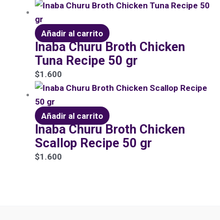
Añadir al carrito
Inaba Churu Broth Chicken
Tuna Recipe 50 gr
$
1.600
Añadir al carrito
Inaba Churu Broth Chicken
Scallop Recipe 50 gr
$
1.600