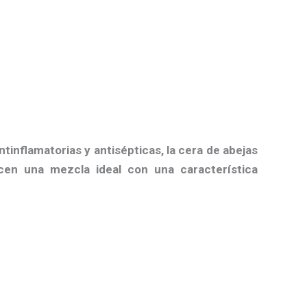
inflamatorias y antisépticas, la cera de abejas
cen una mezcla ideal con una característica