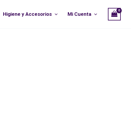
Higiene y Accesorios
Mi Cuenta