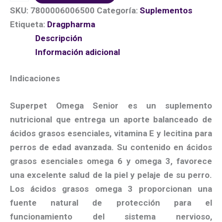
SKU:
7800006006500
Categoría:
Suplementos
Etiqueta:
Dragpharma
Descripción
Información adicional
Indicaciones
Superpet Omega Senior es un suplemento
nutricional que entrega un aporte balanceado de
ácidos grasos esenciales, vitamina E y lecitina para
perros de edad avanzada. Su contenido en ácidos
grasos esenciales omega 6 y omega 3, favorece
una excelente salud de la piel y pelaje de su perro.
Los ácidos grasos omega 3 proporcionan una
fuente natural de protección para el
funcionamiento del sistema nervioso,