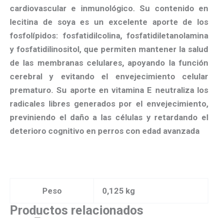
cardiovascular e inmunológico. Su contenido en
lecitina de soya es un excelente aporte de los
fosfolípidos: fosfatidilcolina, fosfatidiletanolamina
y fosfatidilinositol, que permiten mantener la salud
de las membranas celulares, apoyando la función
cerebral y evitando el envejecimiento celular
prematuro. Su aporte en vitamina E neutraliza los
radicales libres generados por el envejecimiento,
previniendo el daño a las células y retardando el
deterioro cognitivo en perros con edad avanzada
Peso
0,125 kg
Productos relacionados