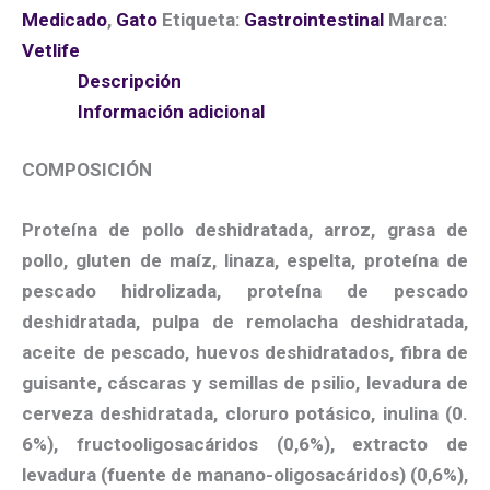
Medicado
,
Gato
Etiqueta:
Gastrointestinal
Marca:
Vetlife
Descripción
Información adicional
COMPOSICIÓN
Proteína de pollo deshidratada, arroz, grasa de
pollo, gluten de maíz, linaza, espelta, proteína de
pescado hidrolizada, proteína de pescado
deshidratada, pulpa de remolacha deshidratada,
aceite de pescado, huevos deshidratados, fibra de
guisante, cáscaras y semillas de psilio, levadura de
cerveza deshidratada, cloruro potásico, inulina (0.
6%), fructooligosacáridos (0,6%), extracto de
levadura (fuente de manano-oligosacáridos) (0,6%),