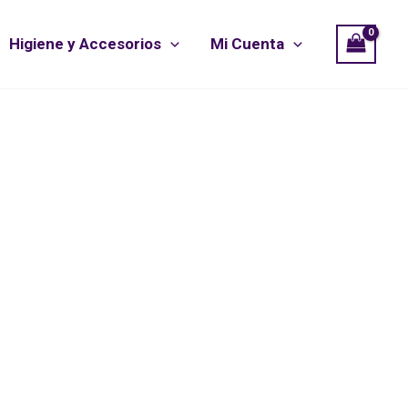
Higiene y Accesorios
Mi Cuenta