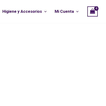
Higiene y Accesorios
Mi Cuenta